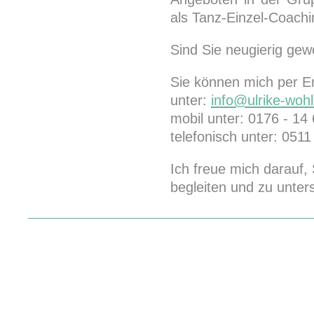
als Tanz-Einzel-Coachi
Sind Sie neugierig ge
Sie können mich per Em
unter:
info@ulrike-wohl
mobil unter: 0176 - 14
telefonisch unter: 0511
Ich freue mich darauf,
begleiten und zu unter